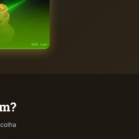
om?
scolha