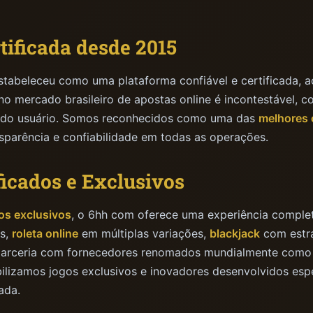
tificada desde 2015
estabeleceu como uma plataforma confiável e certificada,
 no mercado brasileiro de apostas online é incontestável,
ia do usuário. Somos reconhecidos como uma das
melhores 
nsparência e confiabilidade em todas as operações.
ficados e Exclusivos
os exclusivos
, o 6hh com oferece uma experiência completa
os,
roleta online
em múltiplas variações,
blackjack
com estr
parceria com fornecedores renomados mundialmente com
ibilizamos jogos exclusivos e inovadores desenvolvidos esp
ada.