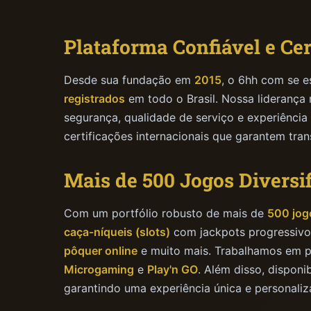
Plataforma Confiável e Cer
Desde sua fundação em
2015
, o 6hh com se 
registrados
em todo o Brasil. Nossa liderança
segurança, qualidade de serviço e experiênc
certificações internacionais que garantem tra
Mais de 500 Jogos Diversi
Com um portfólio robusto de mais de
500 jog
caça-níqueis (slots)
com jackpots progressiv
pôquer online
e muito mais. Trabalhamos em 
Microgaming
e
Play'n GO
. Além disso, dispon
garantindo uma experiência única e personaliz