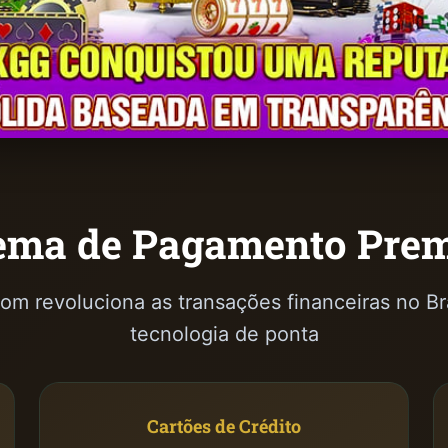
tema de Pagamento Pre
om revoluciona as transações financeiras no Br
tecnologia de ponta
Cartões de Crédito