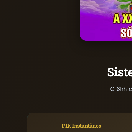
Sis
O 6hh c
PIX Instantâneo