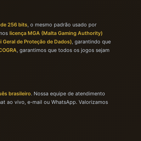
 de 256 bits
, o mesmo padrão usado por
ímos
licença MGA (Malta Gaming Authority)
i Geral de Proteção de Dados)
, garantindo que
COGRA
, garantimos que todos os jogos sejam
ês brasileiro
. Nossa equipe de atendimento
hat ao vivo, e-mail ou WhatsApp. Valorizamos