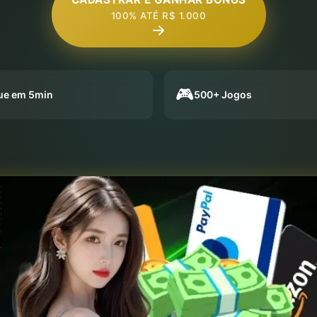
100% ATÉ R$ 1.000
🎮
ue em 5min
500+ Jogos