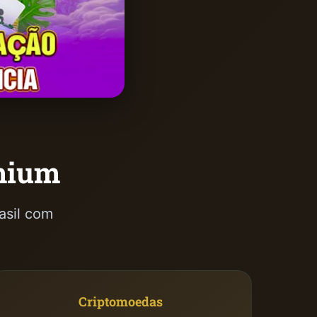
mium
asil com
Criptomoedas