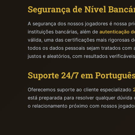
Segurança de Nível Bancár
A segurança dos nossos jogadores é nossa pri
instituições bancárias, além de
autenticação de
válida, uma das certificações mais rigorosas
todos os dados pessoais sejam tratados com a
justos e aleatórios, com resultados verificávei
Suporte 24/7 em Português
Oferecemos suporte ao cliente especializado
está preparada para resolver qualquer dúvida 
o relacionamento próximo com nossos jogadore